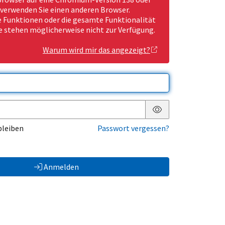
 verwenden Sie einen anderen Browser.
Funktionen oder die gesamte Funktionalität
e stehen möglicherweise nicht zur Verfügung.
Warum wird mir das angezeigt?
Passwort anzeigen
bleiben
Passwort vergessen?
Anmelden